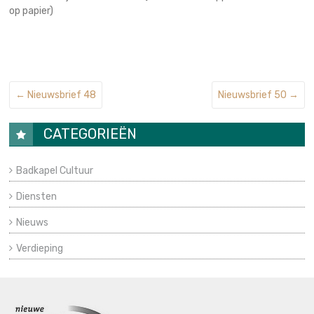
op papier)
←
Nieuwsbrief 48
Nieuwsbrief 50
→
CATEGORIEËN
Badkapel Cultuur
Diensten
Nieuws
Verdieping