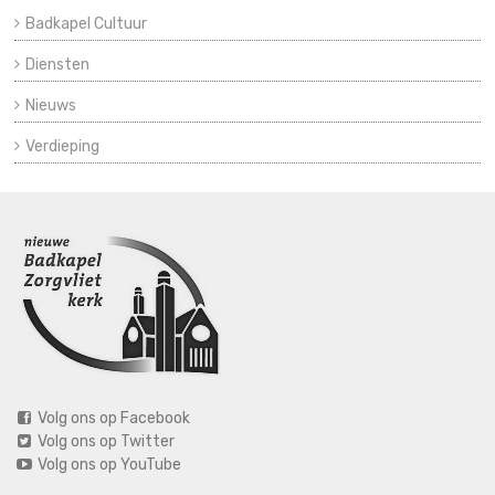
Badkapel Cultuur
Diensten
Nieuws
Verdieping
Volg ons op Facebook
Volg ons op Twitter
Volg ons op YouTube