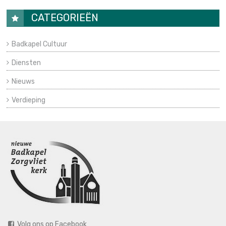
CATEGORIEËN
Badkapel Cultuur
Diensten
Nieuws
Verdieping
Volg ons op Facebook