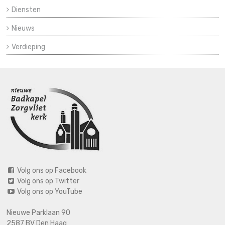
Diensten
Nieuws
Verdieping
Volg ons op Facebook
Volg ons op Twitter
Volg ons op YouTube
Nieuwe Parklaan 90
2587 BV Den Haag