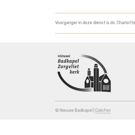
Voorganger in deze dienst is ds. Charlott
© Nieuwe Badkapel |
Colofon