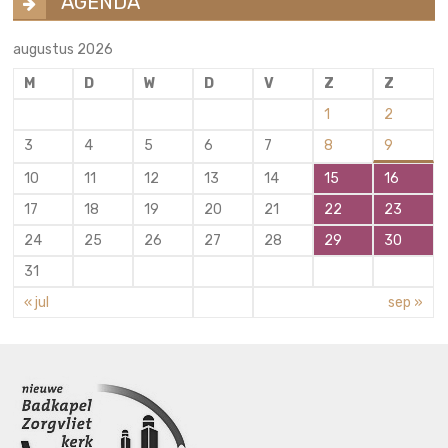
AGENDA
augustus 2026
M
D
W
D
V
Z
Z
1
2
3
4
5
6
7
8
9
10
11
12
13
14
15
16
17
18
19
20
21
22
23
24
25
26
27
28
29
30
31
« jul
sep »