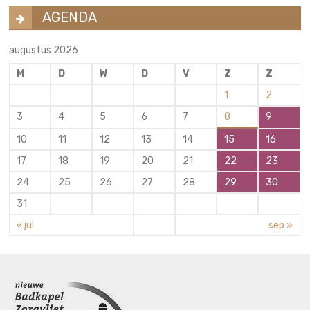
AGENDA
augustus 2026
M
D
W
D
V
Z
Z
1
2
3
4
5
6
7
8
9
10
11
12
13
14
15
16
17
18
19
20
21
22
23
24
25
26
27
28
29
30
31
« jul
sep »