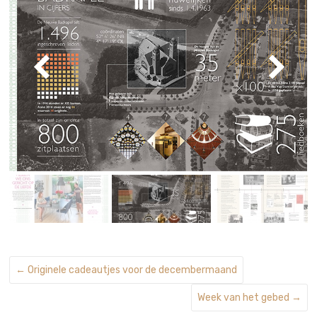
←
Originele cadeautjes voor de decembermaand
Week van het gebed
→