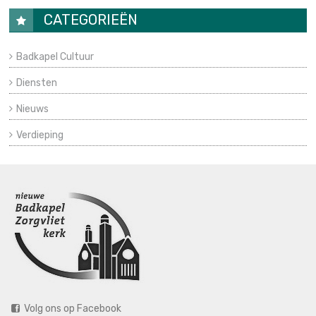
CATEGORIEËN
Badkapel Cultuur
Diensten
Nieuws
Verdieping
Volg ons op Facebook