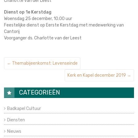
Charlotte van der Leest
Dienst op 1e Kerstdag
Woensdag 25 december, 10.00 uur
Feestelijke dienst op Eerste Kerstdag met medewerking van
Cantorij
Voorganger ds. Charlotte van der Leest
←
Themabijeenkomst: Levenseinde
Kerk en Kapel december 2019
→
CATEGORIEËN
Badkapel Cultuur
Diensten
Nieuws