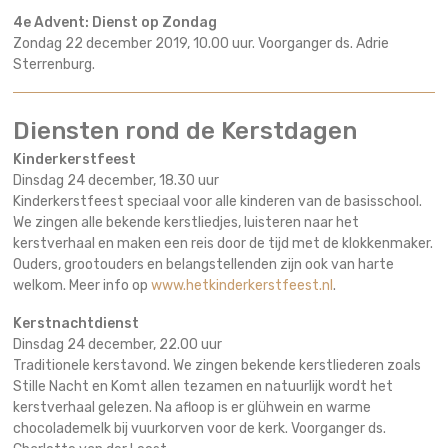
4e Advent: Dienst op Zondag
Zondag 22 december 2019, 10.00 uur. Voorganger ds. Adrie
Sterrenburg.
Diensten rond de Kerstdagen
Kinderkerstfeest
Dinsdag 24 december, 18.30 uur
Kinderkerstfeest speciaal voor alle kinderen van de basisschool.
We zingen alle bekende kerstliedjes, luisteren naar het
kerstverhaal en maken een reis door de tijd met de klokkenmaker.
Ouders, grootouders en belangstellenden zijn ook van harte
welkom. Meer info op
www.hetkinderkerstfeest.nl
.
Kerstnachtdienst
Dinsdag 24 december, 22.00 uur
Traditionele kerstavond. We zingen bekende kerstliederen zoals
Stille Nacht en Komt allen tezamen en natuurlijk wordt het
kerstverhaal gelezen. Na afloop is er glühwein en warme
chocolademelk bij vuurkorven voor de kerk. Voorganger ds.