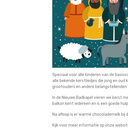
Speciaal voor alle kinderen van de basis
alle bekende kerstliedjes die jong en oud
grootouders en andere belangstellenden 
In de Nieuwe Badkapel vieren we kerst m
balkon kent iedereen en is een goede hulp
Na afloop is er warme chocolademelk bij 
Kijk voor meer informatie op onze websit