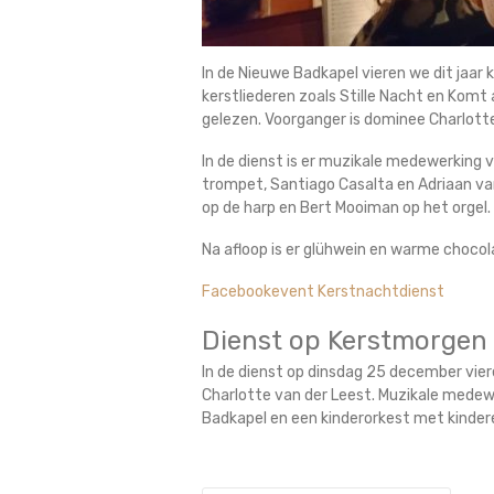
In de Nieuwe Badkapel vieren we dit jaar
kerstliederen zoals Stille Nacht en Komt
gelezen. Voorganger is dominee Charlotte
In de dienst is er muzikale medewerking 
trompet, Santiago Casalta en Adriaan v
op de harp en Bert Mooiman op het orgel.
Na afloop is er glühwein en warme chocol
Facebookevent Kerstnachtdienst
Dienst op Kerstmorgen 
In de dienst op dinsdag 25 december vie
Charlotte van der Leest. Muzikale medewe
Badkapel en een kinderorkest met kinder