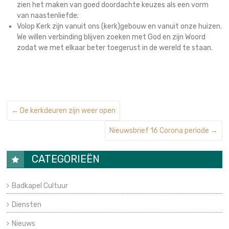
zien het maken van goed doordachte keuzes als een vorm
van naastenliefde;
Volop Kerk zijn vanuit ons (kerk)gebouw en vanuit onze huizen.
We willen verbinding blijven zoeken met God en zijn Woord
zodat we met elkaar beter toegerust in de wereld te staan.
←
De kerkdeuren zijn weer open
Nieuwsbrief 16 Corona periode
→
CATEGORIEËN
Badkapel Cultuur
Diensten
Nieuws