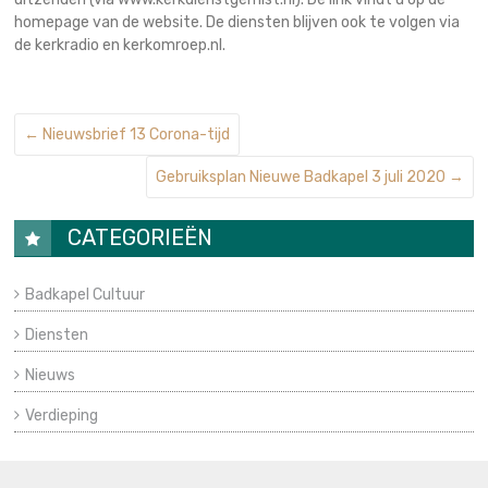
homepage van de website. De diensten blijven ook te volgen via
de kerkradio en kerkomroep.nl.
←
Nieuwsbrief 13 Corona-tijd
Gebruiksplan Nieuwe Badkapel 3 juli 2020
→
CATEGORIEËN
Badkapel Cultuur
Diensten
Nieuws
Verdieping