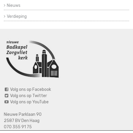
Nieuws
Verdieping
Volg ons op Facebook
Volg ons op Twitter
Volg ons op YouTube
Nieuwe Parklaan 90
2587 BV Den Haag
070 355 91 75