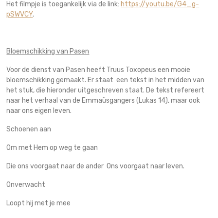
Het filmpje is toegankelijk via de link:
https://youtu.be/G4_g-
pSWVCY
.
Bloemschikking van Pasen
Voor de dienst van Pasen heeft Truus Toxopeus een mooie
bloemschikking gemaakt. Er staat een tekst in het midden van
het stuk, die hieronder uitgeschreven staat. De tekst refereert
naar het verhaal van de Emmaüsgangers (Lukas 14), maar ook
naar ons eigen leven.
Schoenen aan
Om met Hem op weg te gaan
Die ons voorgaat naar de ander Ons voorgaat naar leven.
Onverwacht
Loopt hij met je mee