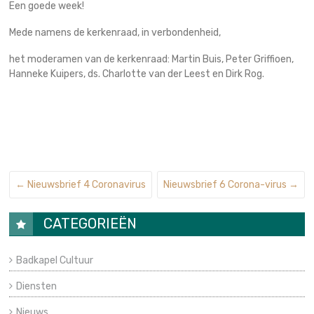
Een goede week!
Mede namens de kerkenraad, in verbondenheid,
het moderamen van de kerkenraad: Martin Buis, Peter Griffioen,
Hanneke Kuipers, ds. Charlotte van der Leest en Dirk Rog.
←
Nieuwsbrief 4 Coronavirus
Nieuwsbrief 6 Corona-virus
→
CATEGORIEËN
Badkapel Cultuur
Diensten
Nieuws