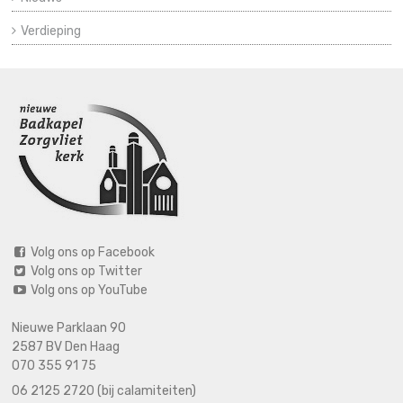
Verdieping
Volg ons op Facebook
Volg ons op Twitter
Volg ons op YouTube
Nieuwe Parklaan 90
2587 BV Den Haag
070 355 91 75
06 2125 2720 (bij calamiteiten)